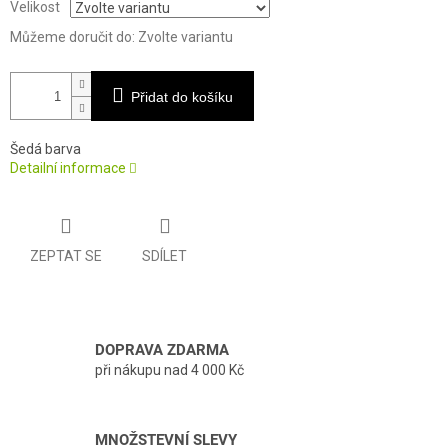
Velikost
Můžeme doručit do:
Zvolte variantu
Přidat do košíku
Šedá barva
Detailní informace
ZEPTAT SE
SDÍLET
DOPRAVA ZDARMA
při nákupu nad 4 000 Kč
MNOŽSTEVNÍ SLEVY