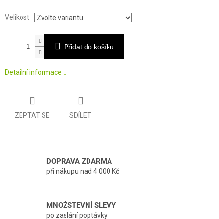
Velikost
Přidat do košíku
Detailní informace
ZEPTAT SE
SDÍLET
DOPRAVA ZDARMA
při nákupu nad 4 000 Kč
MNOŽSTEVNÍ SLEVY
po zaslání poptávky