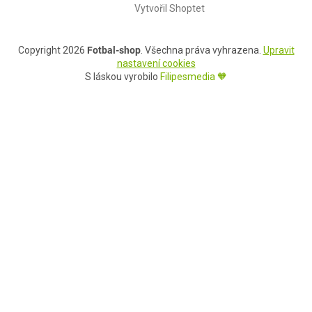
Vytvořil Shoptet
Copyright 2026
Fotbal-shop
. Všechna práva vyhrazena.
Upravit
nastavení cookies
S láskou vyrobilo
Filipesmedia 🧡