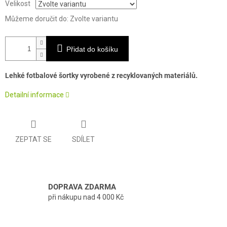
Velikost
Můžeme doručit do:
Zvolte variantu
Přidat do košíku
Lehké fotbalové šortky vyrobené z recyklovaných materiálů.
Detailní informace
ZEPTAT SE
SDÍLET
DOPRAVA ZDARMA
při nákupu nad 4 000 Kč