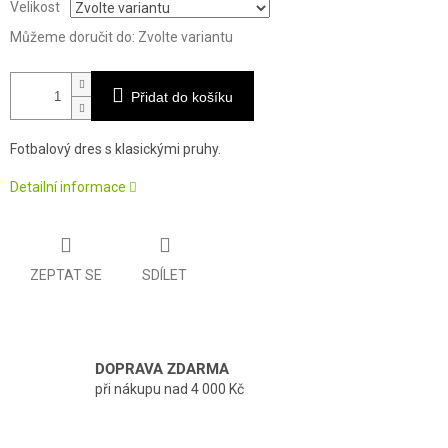
Velikost
Můžeme doručit do:
Zvolte variantu
Přidat do košíku
Fotbalový dres s klasickými pruhy.
Detailní informace
ZEPTAT SE
SDÍLET
DOPRAVA ZDARMA
při nákupu nad 4 000 Kč