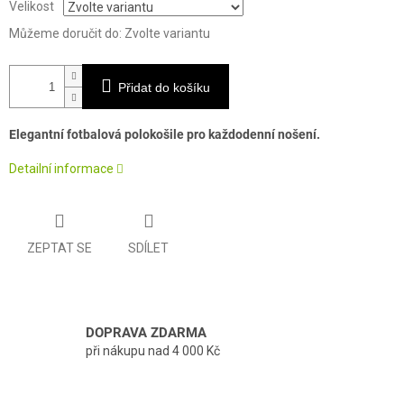
Velikost
Můžeme doručit do:
Zvolte variantu
Přidat do košíku
Elegantní fotbalová polokošile pro každodenní nošení.
Detailní informace
ZEPTAT SE
SDÍLET
DOPRAVA ZDARMA
při nákupu nad 4 000 Kč