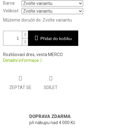
Barva
Velikost
Můžeme doručit do:
Zvolte variantu
Přidat do košíku
Rozlišovací dres, vesta MERCO
Detailní informace
ZEPTAT SE
SDÍLET
DOPRAVA ZDARMA
při nákupu nad 4 000 Kč