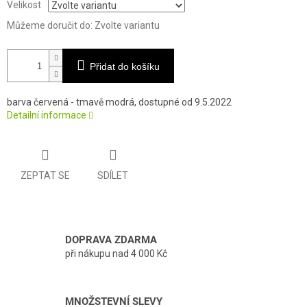
Velikost
Můžeme doručit do:
Zvolte variantu
Přidat do košíku
barva červená - tmavě modrá, dostupné od 9.5.2022
Detailní informace
ZEPTAT SE
SDÍLET
DOPRAVA ZDARMA
při nákupu nad 4 000 Kč
MNOŽSTEVNÍ SLEVY