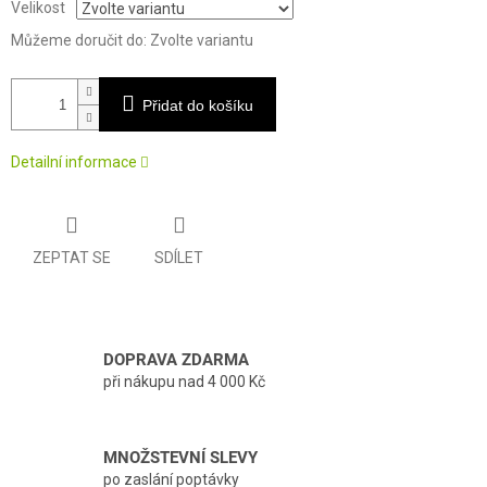
Velikost
Můžeme doručit do:
Zvolte variantu
Přidat do košíku
Detailní informace
ZEPTAT SE
SDÍLET
DOPRAVA ZDARMA
při nákupu nad 4 000 Kč
MNOŽSTEVNÍ SLEVY
po zaslání poptávky