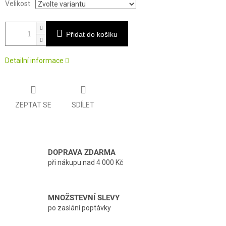
Velikost
Přidat do košíku
Detailní informace
ZEPTAT SE
SDÍLET
DOPRAVA ZDARMA
při nákupu nad 4 000 Kč
MNOŽSTEVNÍ SLEVY
po zaslání poptávky