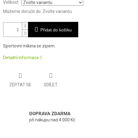
Velikost
Můžeme doručit do:
Zvolte variantu
Přidat do košíku
Sportovní mikina se zipem.
Detailní informace
ZEPTAT SE
SDÍLET
DOPRAVA ZDARMA
při nákupu nad 4 000 Kč