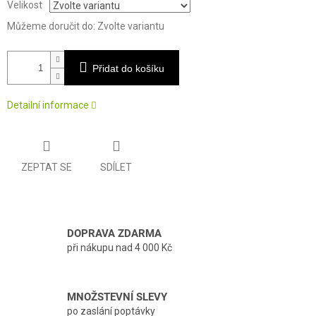
Velikost
Můžeme doručit do:
Zvolte variantu
Přidat do košíku
Detailní informace
ZEPTAT SE
SDÍLET
DOPRAVA ZDARMA
při nákupu nad 4 000 Kč
MNOŽSTEVNÍ SLEVY
po zaslání poptávky