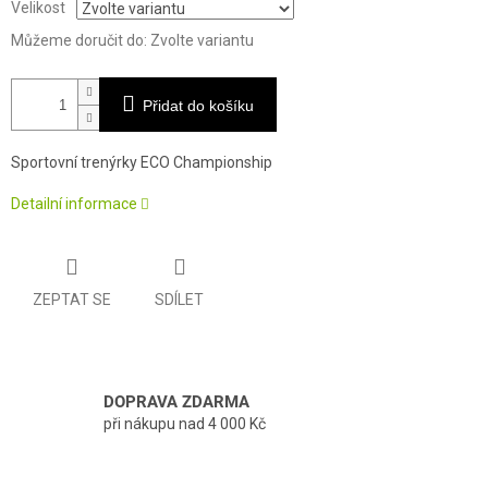
Velikost
Můžeme doručit do:
Zvolte variantu
Přidat do košíku
Sportovní trenýrky ECO Championship
Detailní informace
ZEPTAT SE
SDÍLET
DOPRAVA ZDARMA
při nákupu nad 4 000 Kč