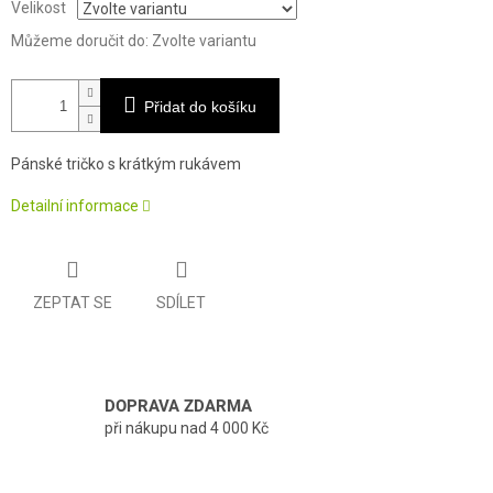
Velikost
Můžeme doručit do:
Zvolte variantu
Přidat do košíku
Pánské tričko s krátkým rukávem
Detailní informace
ZEPTAT SE
SDÍLET
DOPRAVA ZDARMA
při nákupu nad 4 000 Kč