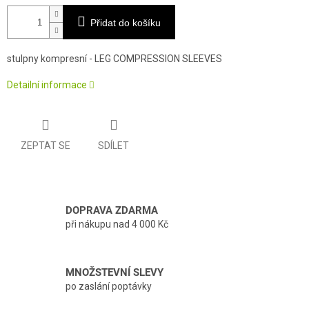
Přidat do košíku
stulpny kompresní - LEG COMPRESSION SLEEVES
Detailní informace
ZEPTAT SE
SDÍLET
DOPRAVA ZDARMA
při nákupu nad 4 000 Kč
MNOŽSTEVNÍ SLEVY
po zaslání poptávky