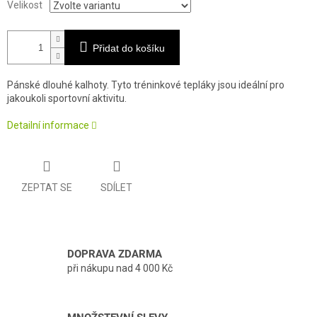
Velikost
Přidat do košíku
Pánské dlouhé kalhoty. Tyto tréninkové tepláky jsou ideální pro
jakoukoli sportovní aktivitu.
Detailní informace
ZEPTAT SE
SDÍLET
DOPRAVA ZDARMA
při nákupu nad 4 000 Kč