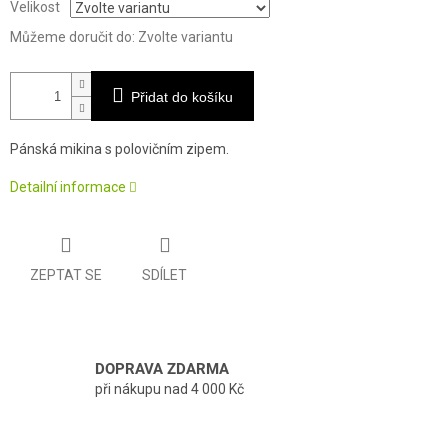
Velikost
Můžeme doručit do:
Zvolte variantu
Přidat do košíku
Pánská mikina s polovičním zipem.
Detailní informace
ZEPTAT SE
SDÍLET
DOPRAVA ZDARMA
při nákupu nad 4 000 Kč