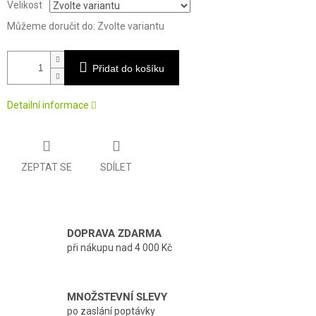
Velikost
Můžeme doručit do:
Zvolte variantu
Přidat do košíku
Detailní informace
ZEPTAT SE
SDÍLET
DOPRAVA ZDARMA
při nákupu nad 4 000 Kč
MNOŽSTEVNÍ SLEVY
po zaslání poptávky