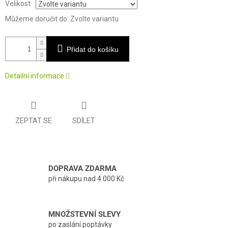
Velikost
Můžeme doručit do:
Zvolte variantu
Přidat do košíku
Detailní informace
ZEPTAT SE
SDÍLET
DOPRAVA ZDARMA
při nákupu nad 4 000 Kč
MNOŽSTEVNÍ SLEVY
po zaslání poptávky