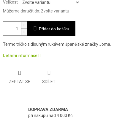
Velikost
Můžeme doručit do:
Zvolte variantu
Přidat do košíku
Termo tričko s dlouhým rukávem španělské značky Joma.
Detailní informace
ZEPTAT SE
SDÍLET
DOPRAVA ZDARMA
při nákupu nad 4 000 Kč