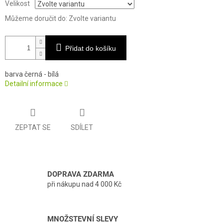
Velikost
Můžeme doručit do:
Zvolte variantu
Přidat do košíku
barva černá - bílá
Detailní informace
ZEPTAT SE
SDÍLET
DOPRAVA ZDARMA
při nákupu nad 4 000 Kč
MNOŽSTEVNÍ SLEVY