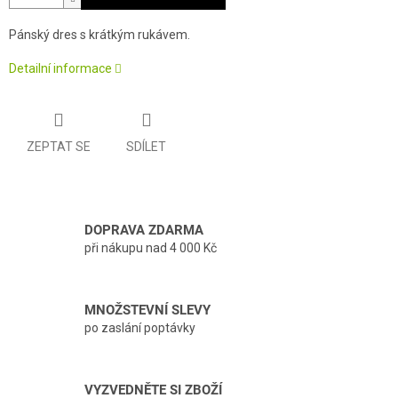
Pánský dres s krátkým rukávem.
Detailní informace
ZEPTAT SE
SDÍLET
DOPRAVA ZDARMA
při nákupu nad 4 000 Kč
MNOŽSTEVNÍ SLEVY
po zaslání poptávky
VYZVEDNĚTE SI ZBOŽÍ