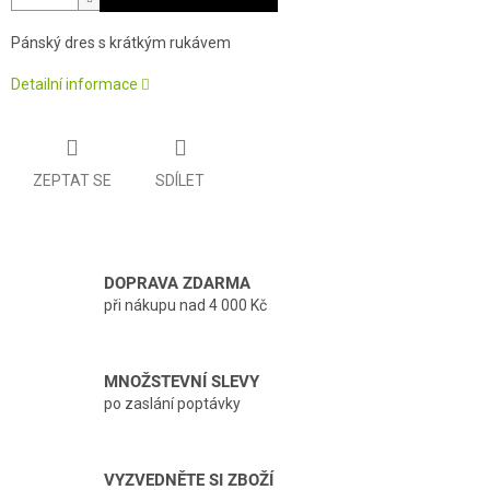
Pánský dres s krátkým rukávem
Detailní informace
ZEPTAT SE
SDÍLET
DOPRAVA ZDARMA
při nákupu nad 4 000 Kč
MNOŽSTEVNÍ SLEVY
po zaslání poptávky
VYZVEDNĚTE SI ZBOŽÍ