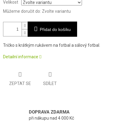
Velikost
Můžeme doručit do:
Zvolte variantu
Přidat do košíku
Tričko s krátkým rukávem na fotbal a sálový fotbal.
Detailní informace
ZEPTAT SE
SDÍLET
DOPRAVA ZDARMA
při nákupu nad 4 000 Kč