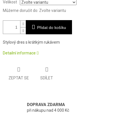
Velikost
Můžeme doručit do:
Zvolte variantu
Přidat do košíku
Stylový dres s krátkým rukávem
Detailní informace
ZEPTAT SE
SDÍLET
DOPRAVA ZDARMA
při nákupu nad 4 000 Kč