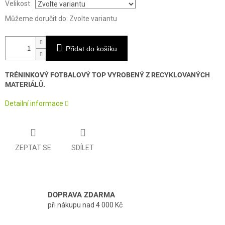
Velikost
Můžeme doručit do:
Zvolte variantu
Přidat do košíku
TRÉNINKOVÝ FOTBALOVÝ TOP VYROBENÝ Z RECYKLOVANÝCH
MATERIÁLŮ.
Detailní informace
ZEPTAT SE
SDÍLET
DOPRAVA ZDARMA
při nákupu nad 4 000 Kč