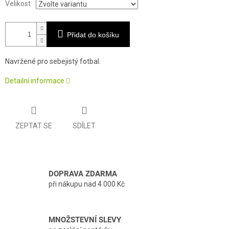
Velikost
Přidat do košíku
Navržené pro sebejistý fotbal.
Detailní informace
ZEPTAT SE
SDÍLET
DOPRAVA ZDARMA
při nákupu nad 4 000 Kč
MNOŽSTEVNÍ SLEVY