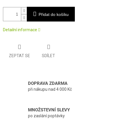
Přidat do košíku
Detailní informace
ZEPTAT SE
SDÍLET
DOPRAVA ZDARMA
při nákupu nad 4 000 Kč
MNOŽSTEVNÍ SLEVY
po zaslání poptávky