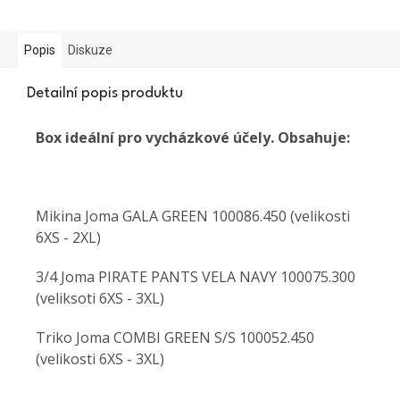
Popis
Diskuze
Detailní popis produktu
Box ideální pro vycházkové účely. Obsahuje:
Mikina Joma GALA GREEN 100086.450 (velikosti
6XS - 2XL)
3/4 Joma PIRATE PANTS VELA NAVY 100075.300
(veliksoti 6XS - 3XL)
Triko Joma COMBI GREEN S/S 100052.450
(velikosti 6XS - 3XL)