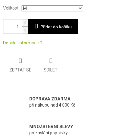
Velikost
Přidat do košíku
Detailní informace
ZEPTAT SE
SDÍLET
DOPRAVA ZDARMA
při nákupu nad 4 000 Kč
MNOŽSTEVNÍ SLEVY
po zaslání poptávky