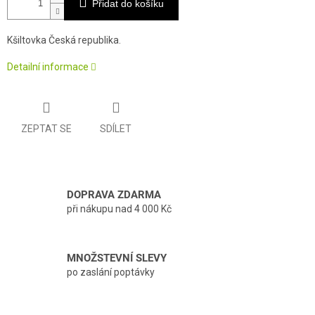
Přidat do košíku
Kšiltovka Česká republika.
Detailní informace
ZEPTAT SE
SDÍLET
DOPRAVA ZDARMA
při nákupu nad 4 000 Kč
MNOŽSTEVNÍ SLEVY
po zaslání poptávky