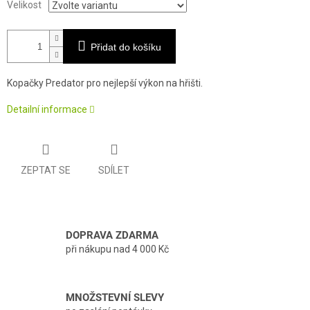
Velikost
Přidat do košíku
Kopačky Predator pro nejlepší výkon na hřišti.
Detailní informace
ZEPTAT SE
SDÍLET
DOPRAVA ZDARMA
při nákupu nad 4 000 Kč
MNOŽSTEVNÍ SLEVY