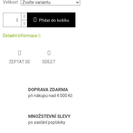
Velikost
Přidat do košíku
Detailní informace
ZEPTAT SE
SDÍLET
DOPRAVA ZDARMA
při nákupu nad 4 000 Kč
MNOŽSTEVNÍ SLEVY
po zaslání poptávky