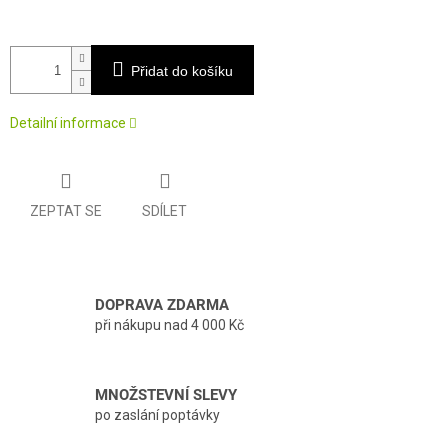
Přidat do košíku
Detailní informace
ZEPTAT SE
SDÍLET
DOPRAVA ZDARMA
při nákupu nad 4 000 Kč
MNOŽSTEVNÍ SLEVY
po zaslání poptávky