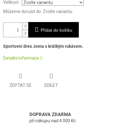
Velikost
Můžeme doručit do:
Zvolte variantu
Přidat do košíku
Sportovní dres Joma s krátkým rukávem.
Detailní informace
ZEPTAT SE
SDÍLET
DOPRAVA ZDARMA
při nákupu nad 4 000 Kč